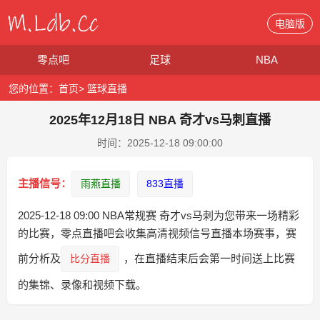
电脑版
零点吧
足球
NBA
您的位置：
首页
>
篮球直播
2025年12月18日 NBA 奇才vs马刺直播
时间：2025-12-18 09:00:00
主播信号：
雨燕直播
833直播
2025-12-18 09:00 NBA常规赛 奇才vs马刺为您带来一场精彩
的比赛，零点直播吧会收集高清视频信号直播本场赛事，赛
前分析及
，在直播结束后会第一时间送上比赛
比分直播
的集锦、录像和视频下载。