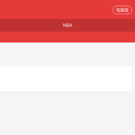
电脑版
NBA