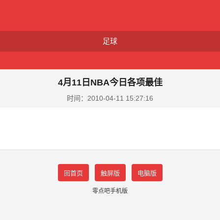
足球
4月11日NBA今日各项最佳
时间：2010-04-11 15:27:16
回首页
触屏版
电脑版
零点吧手机版